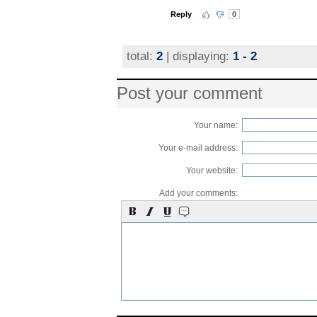
Reply
0
total:
2
| displaying:
1 - 2
Post your comment
Your name:
Your e-mail address:
Your website:
Add your comments: