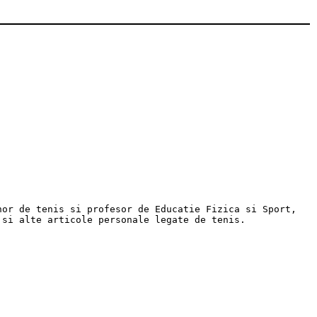
nor de tenis si profesor de Educatie Fizica si Sport,
 si alte articole personale legate de tenis.