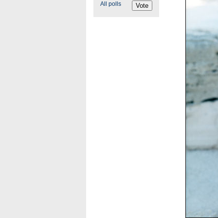
All polls