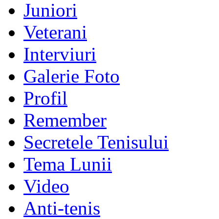
Juniori
Veterani
Interviuri
Galerie Foto
Profil
Remember
Secretele Tenisului
Tema Lunii
Video
Anti-tenis